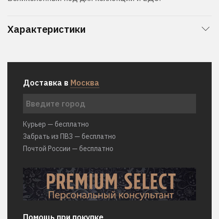
Характеристики
Доставка в
Москва
Курьер — бесплатно
Забрать из ПВЗ — бесплатно
Почтой России — бесплатно
Помощь при покупке