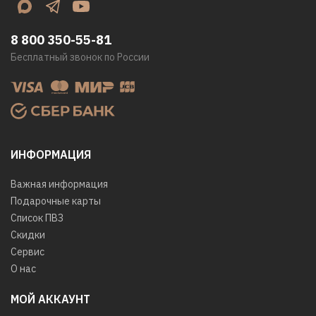
8 800 350-55-81
Бесплатный звонок по России
ИНФОРМАЦИЯ
Важная информация
Подарочные карты
Список ПВЗ
Скидки
Сервис
О нас
МОЙ АККАУНТ