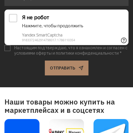
Настоящим подтверждаю, что я ознакомлен и согласен с
условиями оферты и политики конфиденциальности *
ОТПРАВИТЬ
Наши товары можно купить на
маркетплейсах и в соцсетях