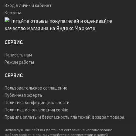
Вход в личный кабинет
Корзина
СЕРВИС
Написать нам
Режим работы
СЕРВИС
Пользовательское соглашение
Публичная оферта
Политика конфединциальности
Политика использования cookie
Правила оплаты и безопасность платежей, возврат товара
Используя наш сайт вы даете нам согласие на использование
файлов cookie на вашем устройстве в соответствии с нашей