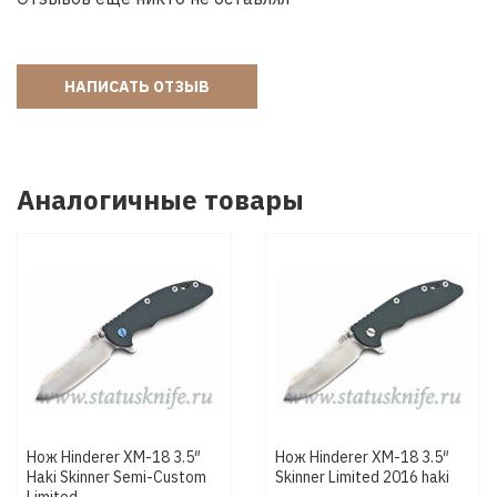
НАПИСАТЬ ОТЗЫВ
Аналогичные товары
Нож Hinderer XM-18 3.5″
Нож Hinderer XM-18 3.5″
Haki Skinner Semi-Custom
Skinner Limited 2016 haki
Limited