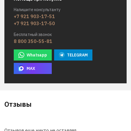
Напишите консультанту
+7 921 903-17-51
+7 921 903-17-50
Бесплатный звонок
8 800 350-55-81
Whatsapp
TELEGRAM
MAX
Отзывы
Отзывов еще никто не оставлял