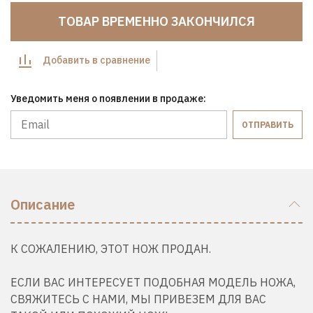
ТОВАР ВРЕМЕННО ЗАКОНЧИЛСЯ
Добавить в сравнение
Уведомить меня о появлении в продаже:
ОТПРАВИТЬ
Описание
К СОЖАЛЕНИЮ, ЭТОТ НОЖ ПРОДАН.
ЕСЛИ ВАС ИНТЕРЕСУЕТ ПОДОБНАЯ МОДЕЛЬ НОЖА,
СВЯЖИТЕСЬ С НАМИ, МЫ ПРИВЕЗЕМ ДЛЯ ВАС