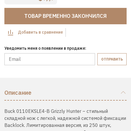
ТОВАР ВРЕМЕННО ЗАКОНЧИЛСЯ
Добавить в сравнение
Уведомить меня о появлении в продаже:
ОТПРАВИТЬ
Описание
Buck 0110EKSLE4-B Grizzly Hunter – стильный
складной нож с легкой, надежной системой фиксации
Вacklock. Лимитированная версия, из 250 штук,