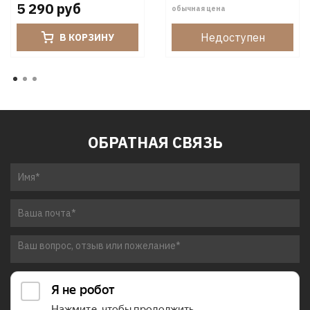
5 290 руб
обычная цена
Недоступен
В КОРЗИНУ
ОБРАТНАЯ СВЯЗЬ