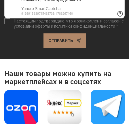
Настоящим подтверждаю, что я ознакомлен и согласен с
условиями оферты и политики конфиденциальности *
ОТПРАВИТЬ
Наши товары можно купить на
маркетплейсах и в соцсетях