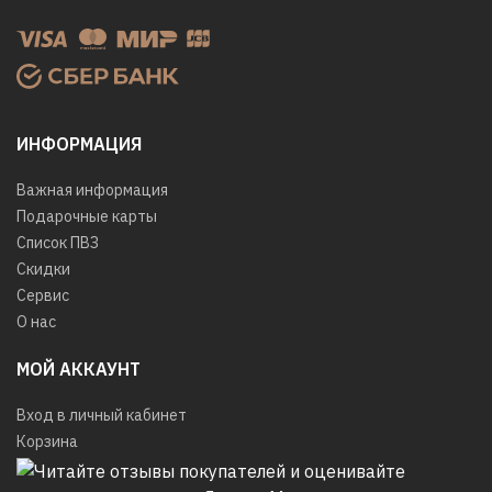
ИНФОРМАЦИЯ
Важная информация
Подарочные карты
Список ПВЗ
Скидки
Сервис
О нас
МОЙ АККАУНТ
Вход в личный кабинет
Корзина