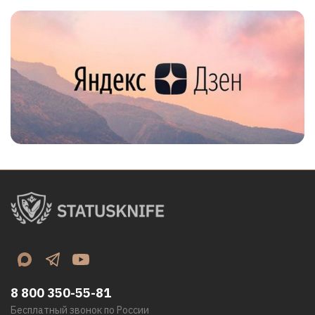
8 800 350-55-81
Бесплатный звонок по России