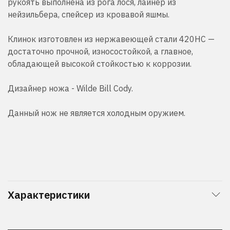
рукоять выполнена из рога лося, лайнер из
нейзильбера, спейсер из кровавой яшмы.
Клинок изготовлен из нержавеющей стали 420HC —
достаточно прочной, износостойкой, а главное,
обладающей высокой стойкостью к коррозии.
Дизайнер ножа - Wilde Bill Cody.
Данный нож не является холодным оружием.
Характеристики