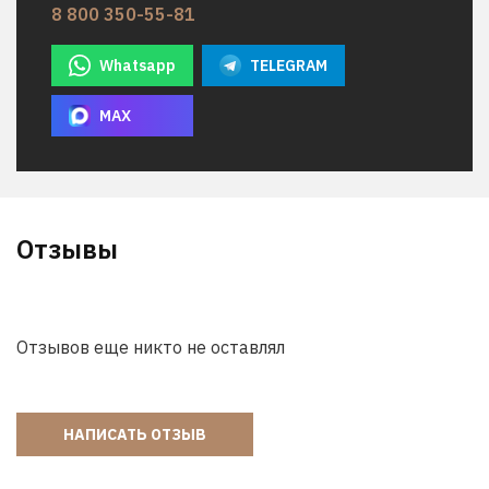
8 800 350-55-81
Whatsapp
TELEGRAM
MAX
Отзывы
Отзывов еще никто не оставлял
НАПИСАТЬ ОТЗЫВ