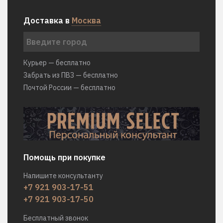
Доставка в
Москва
Курьер — бесплатно
Забрать из ПВЗ — бесплатно
Почтой России — бесплатно
Помощь при покупке
Напишите консультанту
+7 921 903-17-51
+7 921 903-17-50
Бесплатный звонок