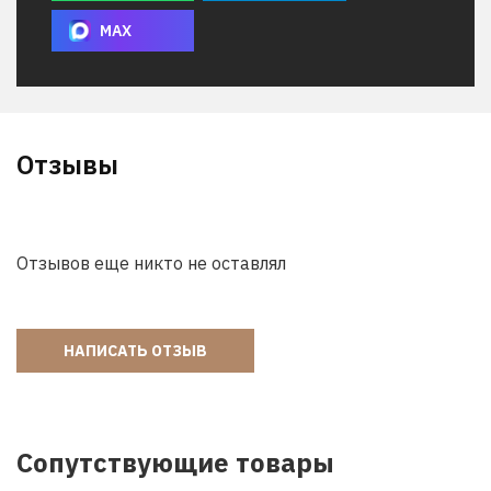
MAX
Отзывы
Отзывов еще никто не оставлял
НАПИСАТЬ ОТЗЫВ
Сопутствующие товары