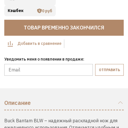
Кэшбек
0 руб
ТОВАР ВРЕМЕННО ЗАКОНЧИЛСЯ
Добавить в сравнение
Уведомить меня о появлении в продаже:
ОТПРАВИТЬ
Описание
Buck Bantam BLW – надежный раскладной нож для
ежедневного использования. Отличается удобным и