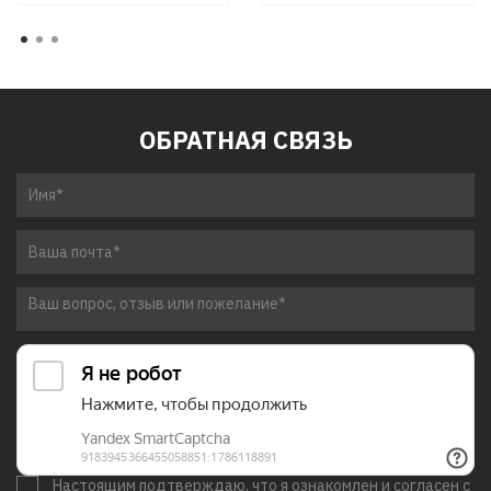
ОБРАТНАЯ СВЯЗЬ
Настоящим подтверждаю, что я ознакомлен и согласен с