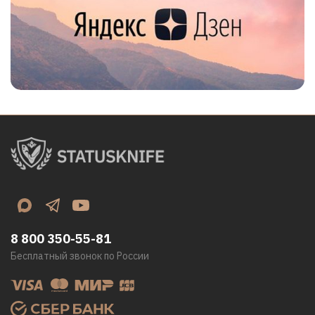
8 800 350-55-81
Бесплатный звонок по России