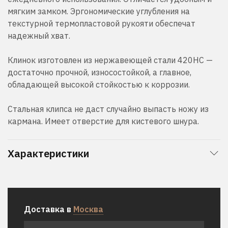
мягким замком. Эргономические углубления на
текстурной термопластовой рукояти обеспечат
надежный хват.
Клинок изготовлен из нержавеющей стали 420HC —
достаточно прочной, износостойкой, а главное,
обладающей высокой стойкостью к коррозии.
Стальная клипса не даст случайно выпасть ножу из
кармана. Имеет отверстие для кистевого шнура.
Характеристики
Доставка в
Москва