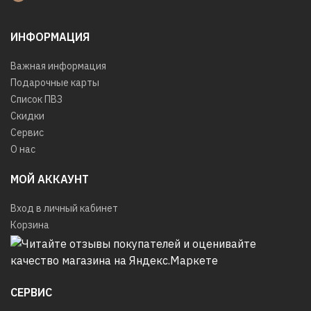
ИНФОРМАЦИЯ
Важная информация
Подарочные карты
Список ПВЗ
Скидки
Сервис
О нас
МОЙ АККАУНТ
Вход в личный кабинет
Корзина
СЕРВИС