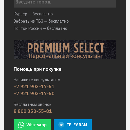
Курьер — бесплатно
Забрать из ПВЗ — бесплатно
Почтой России — бесплатно
Помощь при покупке
Напишите консультанту
+7 921 903-17-51
+7 921 903-17-50
Бесплатный звонок
8 800 350-55-81
Whatsapp
TELEGRAM