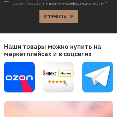
условиями оферты и политики конфиденциальности *
ОТПРАВИТЬ
Наши товары можно купить на
маркетплейсах и в соцсетях