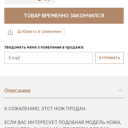
ТОВАР ВРЕМЕННО ЗАКОНЧИЛСЯ
Добавить в сравнение
Уведомить меня о появлении в продаже:
ОТПРАВИТЬ
Описание
К СОЖАЛЕНИЮ, ЭТОТ НОЖ ПРОДАН.
ЕСЛИ ВАС ИНТЕРЕСУЕТ ПОДОБНАЯ МОДЕЛЬ НОЖА,