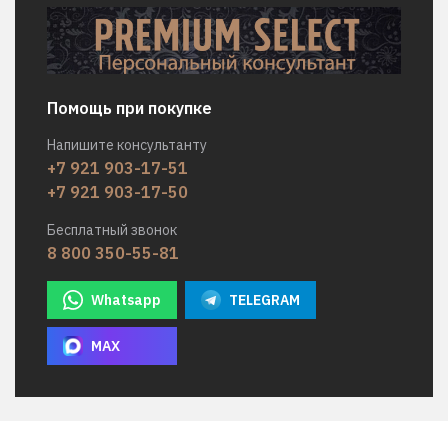
Помощь при покупке
Напишите консультанту
+7 921 903-17-51
+7 921 903-17-50
Бесплатный звонок
8 800 350-55-81
Whatsapp
TELEGRAM
MAX