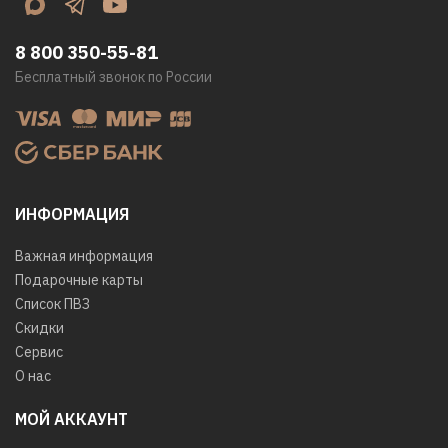
8 800 350-55-81
Бесплатный звонок по России
ИНФОРМАЦИЯ
Важная информация
Подарочные карты
Список ПВЗ
Скидки
Сервис
О нас
МОЙ АККАУНТ