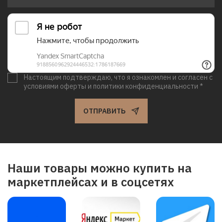
Настоящим подтверждаю, что я ознакомлен и согласен с
условиями оферты и политики конфиденциальности *
ОТПРАВИТЬ
Наши товары можно купить на
маркетплейсах и в соцсетях