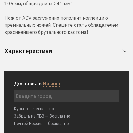
105 мм, общая длина 241 мм!
Нож от ADV заслуженно пополнит коллекцию
премиальных ножей. Спешите стать обладателем
красивейшего брутального кастома!
Характеристики
Доставка в
Москва
Курьер — бесплатно
Забрать из ПВЗ — бесплатно
Почтой России — бесплатно