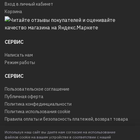
Вход в личный кабинет
Корзина
СЕРВИС
Написать нам
Режим работы
СЕРВИС
Пользовательское соглашение
Публичная оферта
Политика конфединциальности
Политика использования cookie
Правила оплаты и безопасность платежей, возврат товара
Используя наш сайт вы даете нам согласие на использование
файлов cookie на вашем устройстве в соответствии с нашей
© 2026
Любое использование контента без письменного