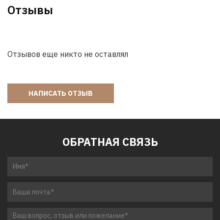
Отзывы
Отзывов еще никто не оставлял
НАПИСАТЬ ОТЗЫВ
ОБРАТНАЯ СВЯЗЬ